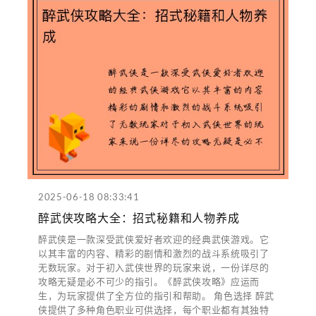
2025-06-18 08:33:41
醉武侠攻略大全：招式秘籍和人物养成
醉武侠是一款深受武侠爱好者欢迎的经典武侠游戏。它
以其丰富的内容、精彩的剧情和激烈的战斗系统吸引了
无数玩家。对于初入武侠世界的玩家来说，一份详尽的
攻略无疑是必不可少的指引。《醉武侠攻略》应运而
生，为玩家提供了全方位的指引和帮助。 角色选择 醉武
侠提供了多种角色职业可供选择，每个职业都有其独特