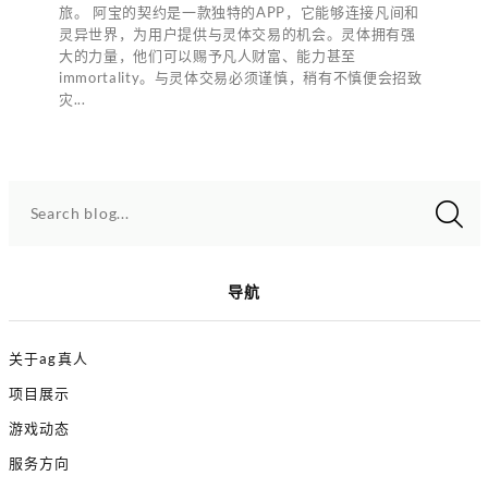
旅。 阿宝的契约是一款独特的APP，它能够连接凡间和
灵异世界，为用户提供与灵体交易的机会。灵体拥有强
大的力量，他们可以赐予凡人财富、能力甚至
immortality。与灵体交易必须谨慎，稍有不慎便会招致
灾...
Search blog...
导航
关于ag真人
项目展示
游戏动态
服务方向