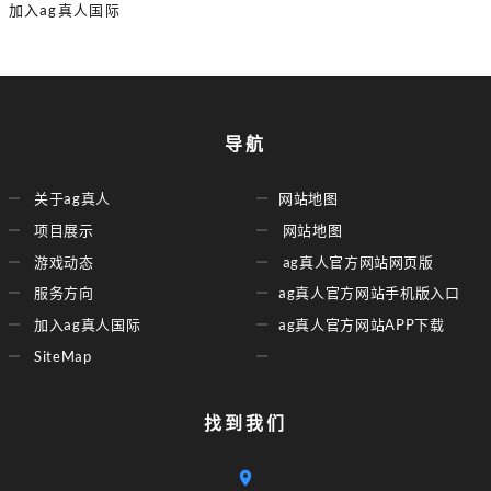
加入ag真人国际
导航
关于ag真人
网站地图
项目展示
网站地图
游戏动态
ag真人官方网站网页版
服务方向
ag真人官方网站手机版入口
加入ag真人国际
ag真人官方网站APP下载
SiteMap
找到我们