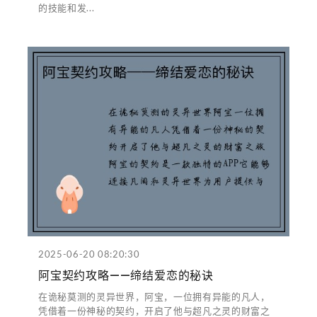
的技能和发...
2025-06-20 08:20:30
阿宝契约攻略——缔结爱恋的秘诀
在诡秘莫测的灵异世界，阿宝，一位拥有异能的凡人，
凭借着一份神秘的契约，开启了他与超凡之灵的财富之