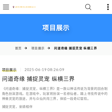
项目展示
首页
项目展示
问道奇缘 捕捉灵宠 纵横三界
项目展示
2025-06-19 08:26:09
问道奇缘 捕捉灵宠 纵横三界
《问道奇缘：捕捉灵宠，纵横三界》是一款以神话传说为背景的回合制
角色扮演游戏。在游戏中，玩家将扮演一名修仙者，踏上寻找传说中的
神兽灵宠的旅途，并与众仙共闯三界，体验一段奇幻冒险。
捕捉灵宠，坐骑相伴